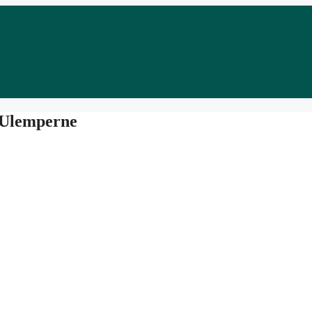
 Ulemperne