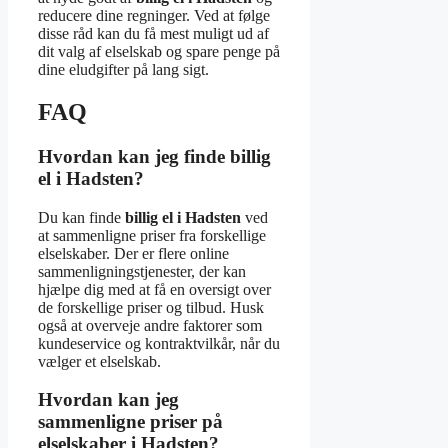
reducere dine regninger. Ved at følge
disse råd kan du få mest muligt ud af
dit valg af elselskab og spare penge på
dine eludgifter på lang sigt.
FAQ
Hvordan kan jeg finde billig
el i Hadsten?
Du kan finde
billig el i Hadsten
ved
at sammenligne priser fra forskellige
elselskaber. Der er flere online
sammenligningstjenester, der kan
hjælpe dig med at få en oversigt over
de forskellige priser og tilbud. Husk
også at overveje andre faktorer som
kundeservice og kontraktvilkår, når du
vælger et elselskab.
Hvordan kan jeg
sammenligne priser på
elselskaber i Hadsten?