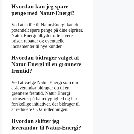
Hvordan kan jeg spare
penge med Natur-Energi?
Ved at skifte til Natur-Energi kan du
potentielt spare penge på dine elpriser.
Natur-Energi tilbyder ofte lavere
priser, rabatter og eventuelle
incitamenter til nye kunder.
Hvordan bidrager valget af
Natur-Energi til en grønnere
fremtid?
Ved at vælge Natur-Energi som din
el-leverandør bidrager du til en
grønnere fremtid. Natur-Energi
fokuserer på bæredygtighed og har
forskellige initiativer, der bidrager til
at reducere CO2-udledningen.
Hvordan skifter jeg
leverandør til Natur-Energi?