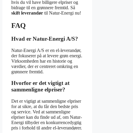
hvis du vil have billigere elpriser og
bidrage til en grønnere fremtid. Så
skift leverandør
til Natur-Energi nu!
FAQ
Hvad er Natur-Energi A/S?
Natur-Energi A/S er en el-leverandør,
der fokuserer på at levere grøn energi.
Virksomheden har en historie og
værdier, der er centreret omkring en
grønnere fremtid.
Hvorfor er det vigtigt at
sammenligne elpriser?
Det er vigtigt at sammenligne elpriser
for at sikre, at du får den bedste pris
og service. Ved at sammenligne
elpriser kan du finde ud af, om Natur-
Energi tilbyder en konkurrencedygtig
pris i forhold til andre el-leverandører.