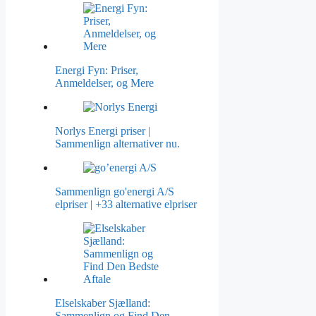
Energi Fyn: Priser,
Anmeldelser, og Mere
Norlys Energi priser |
Sammenlign alternativer nu.
Sammenlign go'energi A/S
elpriser | +33 alternative elpriser
Elselskaber Sjælland:
Sammenlign og Find Den