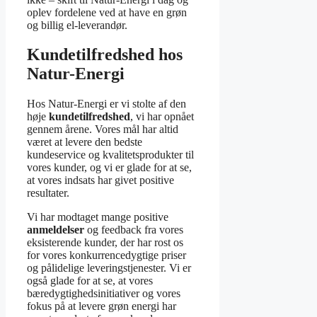
oplev fordelene ved at have en grøn
og billig el-leverandør.
Kundetilfredshed hos
Natur-Energi
Hos Natur-Energi er vi stolte af den
høje
kundetilfredshed
, vi har opnået
gennem årene. Vores mål har altid
været at levere den bedste
kundeservice og kvalitetsprodukter til
vores kunder, og vi er glade for at se,
at vores indsats har givet positive
resultater.
Vi har modtaget mange positive
anmeldelser
og feedback fra vores
eksisterende kunder, der har rost os
for vores konkurrencedygtige priser
og pålidelige leveringstjenester. Vi er
også glade for at se, at vores
bæredygtighedsinitiativer og vores
fokus på at levere grøn energi har