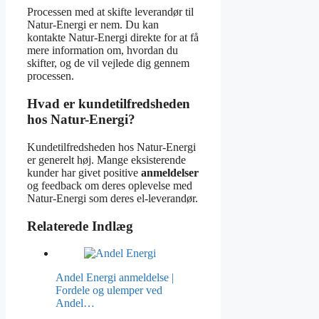
Processen med at skifte leverandør til
Natur-Energi er nem. Du kan
kontakte Natur-Energi direkte for at få
mere information om, hvordan du
skifter, og de vil vejlede dig gennem
processen.
Hvad er kundetilfredsheden
hos Natur-Energi?
Kundetilfredsheden hos Natur-Energi
er generelt høj. Mange eksisterende
kunder har givet positive
anmeldelser
og feedback om deres oplevelse med
Natur-Energi som deres el-leverandør.
Relaterede Indlæg
Andel Energi anmeldelse |
Fordele og ulemper ved
Andel…