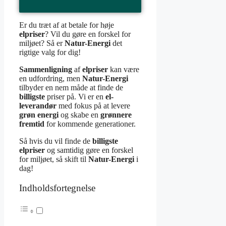
Er du træt af at betale for høje
elpriser
? Vil du gøre en forskel for
miljøet? Så er
Natur-Energi
det
rigtige valg for dig!
Sammenligning
af
elpriser
kan være
en udfordring, men
Natur-Energi
tilbyder en nem måde at finde de
billigste
priser på. Vi er en
el-
leverandør
med fokus på at levere
grøn energi
og skabe en
grønnere
fremtid
for kommende generationer.
Så hvis du vil finde de
billigste
elpriser
og samtidig gøre en forskel
for miljøet, så skift til
Natur-Energi
i
dag!
Indholdsfortegnelse