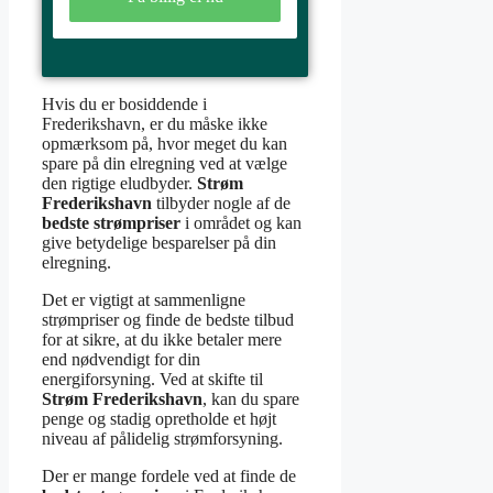
Hvis du er bosiddende i
Frederikshavn, er du måske ikke
opmærksom på, hvor meget du kan
spare på din elregning ved at vælge
den rigtige eludbyder.
Strøm
Frederikshavn
tilbyder nogle af de
bedste strømpriser
i området og kan
give betydelige besparelser på din
elregning.
Det er vigtigt at sammenligne
strømpriser og finde de bedste tilbud
for at sikre, at du ikke betaler mere
end nødvendigt for din
energiforsyning. Ved at skifte til
Strøm Frederikshavn
, kan du spare
penge og stadig opretholde et højt
niveau af pålidelig strømforsyning.
Der er mange fordele ved at finde de