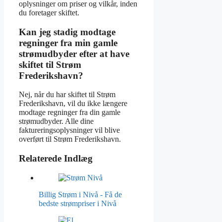
oplysninger om priser og vilkår, inden
du foretager skiftet.
Kan jeg stadig modtage
regninger fra min gamle
strømudbyder efter at have
skiftet til Strøm
Frederikshavn?
Nej, når du har skiftet til Strøm
Frederikshavn, vil du ikke længere
modtage regninger fra din gamle
strømudbyder. Alle dine
faktureringsoplysninger vil blive
overført til Strøm Frederikshavn.
Relaterede Indlæg
Billig Strøm i Nivå - Få de
bedste strømpriser i Nivå