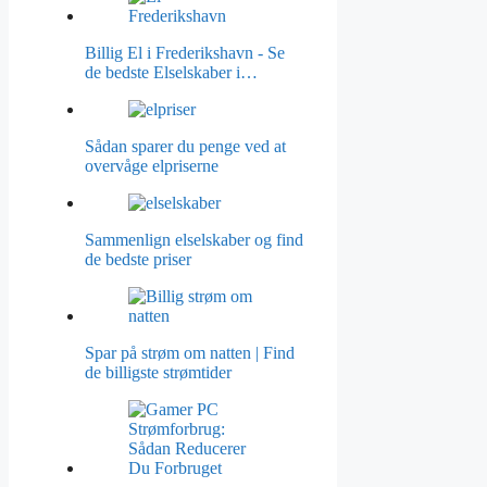
Billig El i Frederikshavn - Se
de bedste Elselskaber i…
Sådan sparer du penge ved at
overvåge elpriserne
Sammenlign elselskaber og find
de bedste priser
Spar på strøm om natten | Find
de billigste strømtider