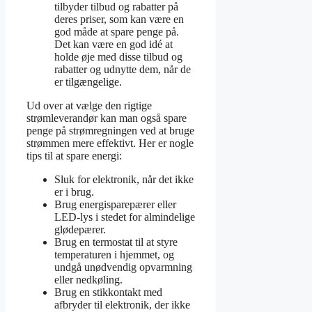
tilbyder tilbud og rabatter på
deres priser, som kan være en
god måde at spare penge på.
Det kan være en god idé at
holde øje med disse tilbud og
rabatter og udnytte dem, når de
er tilgængelige.
Ud over at vælge den rigtige
strømleverandør kan man også spare
penge på strømregningen ved at bruge
strømmen mere effektivt. Her er nogle
tips til at spare energi:
Sluk for elektronik, når det ikke
er i brug.
Brug energisparepærer eller
LED-lys i stedet for almindelige
glødepærer.
Brug en termostat til at styre
temperaturen i hjemmet, og
undgå unødvendig opvarmning
eller nedkøling.
Brug en stikkontakt med
afbryder til elektronik, der ikke