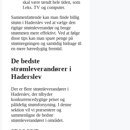
skal være tændt hele tiden, som
f.eks. TV og computer.
Sammenfattende kan man finde billig
strøm i Haderslev ved at vælge den
rigtige strømleverandør og bruge
strømmen mere effektivt. Ved at følge
disse tips kan man spare penge på
strømregningen og samtidig bidrage til
en mere bæredygtig fremtid.
De bedste
strømleverandører i
Haderslev
Der er flere strømleverandører i
Haderslev, der tilbyder
konkurrencedygtige priser og
pålidelig strømforsyning. I denne
sektion vil vi præsentere og
sammenligne de bedste
strømleverandører i området.