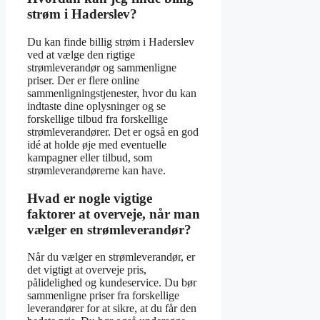
strøm i Haderslev?
Du kan finde billig strøm i Haderslev
ved at vælge den rigtige
strømleverandør og sammenligne
priser. Der er flere online
sammenligningstjenester, hvor du kan
indtaste dine oplysninger og se
forskellige tilbud fra forskellige
strømleverandører. Det er også en god
idé at holde øje med eventuelle
kampagner eller tilbud, som
strømleverandørerne kan have.
Hvad er nogle vigtige
faktorer at overveje, når man
vælger en strømleverandør?
Når du vælger en strømleverandør, er
det vigtigt at overveje pris,
pålidelighed og kundeservice. Du bør
sammenligne priser fra forskellige
leverandører for at sikre, at du får den