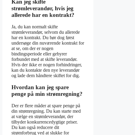
Kan jeg skifte
strømleverandør, hvis jeg
allerede har en kontrakt?
Ja, du kan normalt skifte
strømleverandør, selvom du allerede
har en kontrakt. Du bør dog først
undersøge din nuværende kontrakt for
at se, om der er nogen
bindingsperiode eller gebyrer
forbundet med at skifte leverandør.
Hvis der ikke er nogen forhindringer,
kan du kontakte den nye leverandør
og lade dem håndtere skiftet for dig.
Hvordan kan jeg spare
penge på min strømregning?
Der er flere måder at spare penge på
din strømregning. Du kan starte med
at vælge en strømleverandør, der
tilbyder konkurrencedygtige priser.
Du kan også reducere dit
strømforbrug ved at slukke for