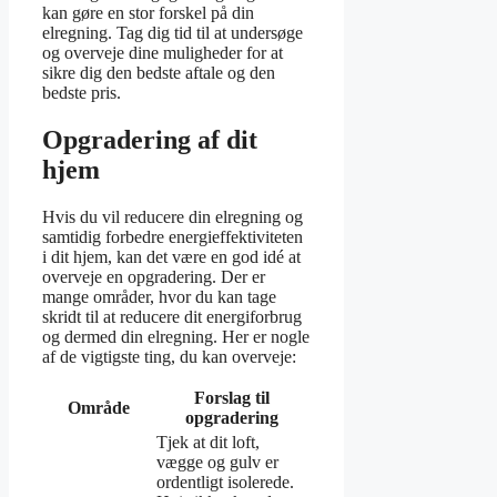
kan gøre en stor forskel på din
elregning. Tag dig tid til at undersøge
og overveje dine muligheder for at
sikre dig den bedste aftale og den
bedste pris.
Opgradering af dit
hjem
Hvis du vil reducere din elregning og
samtidig forbedre energieffektiviteten
i dit hjem, kan det være en god idé at
overveje en opgradering. Der er
mange områder, hvor du kan tage
skridt til at reducere dit energiforbrug
og dermed din elregning. Her er nogle
af de vigtigste ting, du kan overveje:
Forslag til
Område
opgradering
Tjek at dit loft,
vægge og gulv er
ordentligt isolerede.