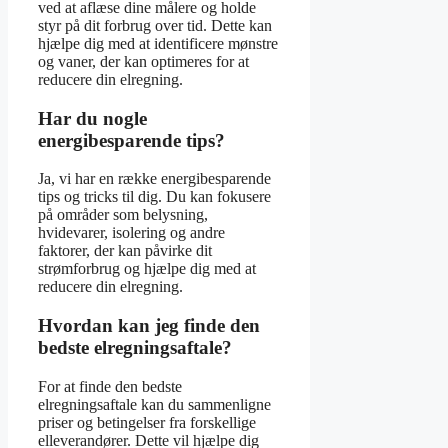
ved at aflæse dine målere og holde
styr på dit forbrug over tid. Dette kan
hjælpe dig med at identificere mønstre
og vaner, der kan optimeres for at
reducere din elregning.
Har du nogle
energibesparende tips?
Ja, vi har en række energibesparende
tips og tricks til dig. Du kan fokusere
på områder som belysning,
hvidevarer, isolering og andre
faktorer, der kan påvirke dit
strømforbrug og hjælpe dig med at
reducere din elregning.
Hvordan kan jeg finde den
bedste elregningsaftale?
For at finde den bedste
elregningsaftale kan du sammenligne
priser og betingelser fra forskellige
elleverandører. Dette vil hjælpe dig