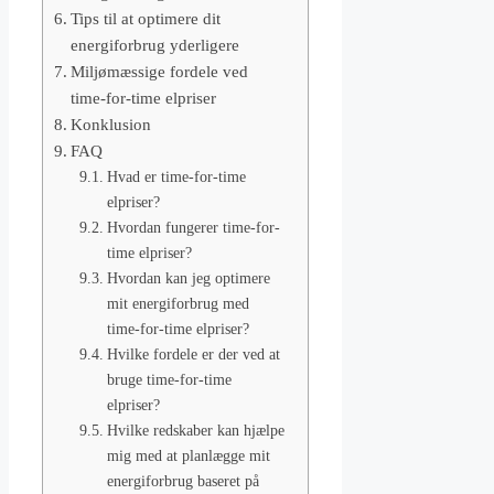
Tips til at optimere dit
energiforbrug yderligere
Miljømæssige fordele ved
time-for-time elpriser
Konklusion
FAQ
Hvad er time-for-time
elpriser?
Hvordan fungerer time-for-
time elpriser?
Hvordan kan jeg optimere
mit energiforbrug med
time-for-time elpriser?
Hvilke fordele er der ved at
bruge time-for-time
elpriser?
Hvilke redskaber kan hjælpe
mig med at planlægge mit
energiforbrug baseret på