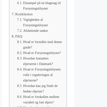
Eksempel på en klagesag til
Forsyningstilsynet:
Konklusion
Vigtigheden af
Forsyningstilsynet
Afsluttende tanker
FAQ
Hvad er formålet med denne
guide?
Hvad er Forsyningstilsynet?
Hvordan fastsættes
elpriserne i Danmark?
Hvad er Forsyningstilsynets
rolle i reguleringen af
elpriserne?
Hvordan kan jeg finde de
bedste elpriser?
Hvad er forskellen mellem
variabel og fast elpris?