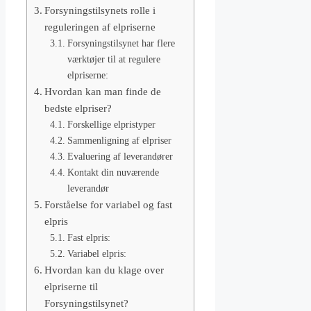
Forsyningstilsynets rolle i
reguleringen af elpriserne
Forsyningstilsynet har flere
værktøjer til at regulere
elpriserne:
Hvordan kan man finde de
bedste elpriser?
Forskellige elpristyper
Sammenligning af elpriser
Evaluering af leverandører
Kontakt din nuværende
leverandør
Forståelse for variabel og fast
elpris
Fast elpris:
Variabel elpris:
Hvordan kan du klage over
elpriserne til
Forsyningstilsynet?