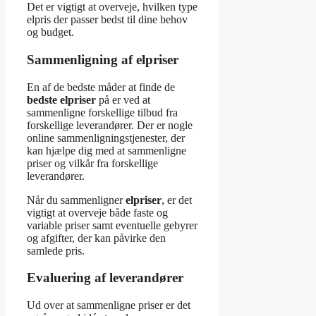
Det er vigtigt at overveje, hvilken type
elpris der passer bedst til dine behov
og budget.
Sammenligning af elpriser
En af de bedste måder at finde de
bedste elpriser
på er ved at
sammenligne forskellige tilbud fra
forskellige leverandører. Der er nogle
online sammenligningstjenester, der
kan hjælpe dig med at sammenligne
priser og vilkår fra forskellige
leverandører.
Når du sammenligner
elpriser
, er det
vigtigt at overveje både faste og
variable priser samt eventuelle gebyrer
og afgifter, der kan påvirke den
samlede pris.
Evaluering af leverandører
Ud over at sammenligne priser er det