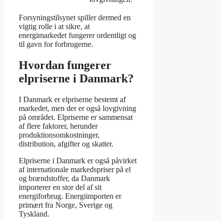
Forsyningstilsynet spiller dermed en
vigtig rolle i at sikre, at
energimarkedet fungerer ordentligt og
til gavn for forbrugerne.
Hvordan fungerer
elpriserne i Danmark?
I Danmark er elpriserne bestemt af
markedet, men der er også lovgivning
på området. Elpriserne er sammensat
af flere faktorer, herunder
produktionsomkostninger,
distribution, afgifter og skatter.
Elpriserne i Danmark er også påvirket
af internationale markedspriser på el
og brændstoffer, da Danmark
importerer en stor del af sit
energiforbrug. Energiimporten er
primært fra Norge, Sverige og
Tyskland.