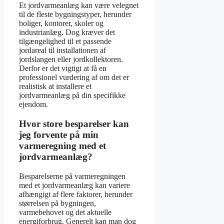
Et jordvarmeanlæg kan være velegnet
til de fleste bygningstyper, herunder
boliger, kontorer, skoler og
industrianlæg. Dog kræver det
tilgængelighed til et passende
jordareal til installationen af
jordslangen eller jordkollektoren.
Derfor er det vigtigt at få en
professionel vurdering af om det er
realistisk at installere et
jordvarmeanlæg på din specifikke
ejendom.
Hvor store besparelser kan
jeg forvente på min
varmeregning med et
jordvarmeanlæg?
Besparelserne på varmeregningen
med et jordvarmeanlæg kan variere
afhængigt af flere faktorer, herunder
størrelsen på bygningen,
varmebehovet og det aktuelle
energiforbrug. Generelt kan man dog