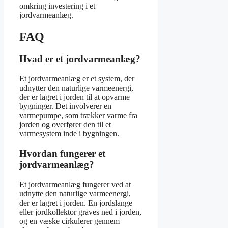
omkring investering i et
jordvarmeanlæg.
FAQ
Hvad er et jordvarmeanlæg?
Et jordvarmeanlæg er et system, der
udnytter den naturlige varmeenergi,
der er lagret i jorden til at opvarme
bygninger. Det involverer en
varmepumpe, som trækker varme fra
jorden og overfører den til et
varmesystem inde i bygningen.
Hvordan fungerer et
jordvarmeanlæg?
Et jordvarmeanlæg fungerer ved at
udnytte den naturlige varmeenergi,
der er lagret i jorden. En jordslange
eller jordkollektor graves ned i jorden,
og en væske cirkulerer gennem