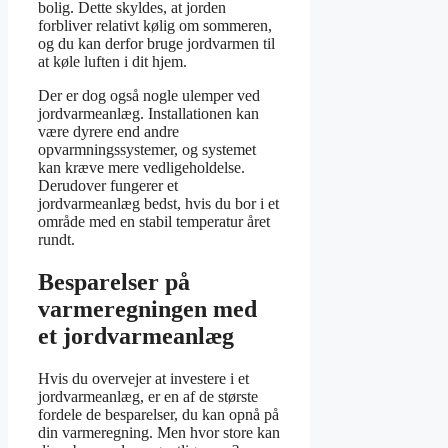
bolig. Dette skyldes, at jorden
forbliver relativt kølig om sommeren,
og du kan derfor bruge jordvarmen til
at køle luften i dit hjem.
Der er dog også nogle ulemper ved
jordvarmeanlæg. Installationen kan
være dyrere end andre
opvarmningssystemer, og systemet
kan kræve mere vedligeholdelse.
Derudover fungerer et
jordvarmeanlæg bedst, hvis du bor i et
område med en stabil temperatur året
rundt.
Besparelser på
varmeregningen med
et jordvarmeanlæg
Hvis du overvejer at investere i et
jordvarmeanlæg, er en af de største
fordele de besparelser, du kan opnå på
din varmeregning. Men hvor store kan