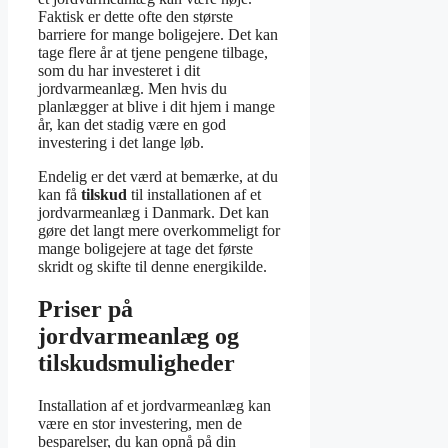
Faktisk er dette ofte den største
barriere for mange boligejere. Det kan
tage flere år at tjene pengene tilbage,
som du har investeret i dit
jordvarmeanlæg. Men hvis du
planlægger at blive i dit hjem i mange
år, kan det stadig være en god
investering i det lange løb.
Endelig er det værd at bemærke, at du
kan få
tilskud
til installationen af et
jordvarmeanlæg i Danmark. Det kan
gøre det langt mere overkommeligt for
mange boligejere at tage det første
skridt og skifte til denne energikilde.
Priser på
jordvarmeanlæg og
tilskudsmuligheder
Installation af et jordvarmeanlæg kan
være en stor investering, men de
besparelser, du kan opnå på din