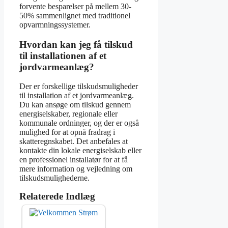
forvente besparelser på mellem 30-
50% sammenlignet med traditionel
opvarmningssystemer.
Hvordan kan jeg få tilskud
til installationen af et
jordvarmeanlæg?
Der er forskellige tilskudsmuligheder
til installation af et jordvarmeanlæg.
Du kan ansøge om tilskud gennem
energiselskaber, regionale eller
kommunale ordninger, og der er også
mulighed for at opnå fradrag i
skatteregnskabet. Det anbefales at
kontakte din lokale energiselskab eller
en professionel installatør for at få
mere information og vejledning om
tilskudsmulighederne.
Relaterede Indlæg