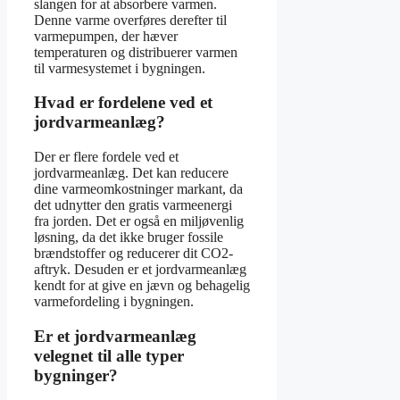
slangen for at absorbere varmen.
Denne varme overføres derefter til
varmepumpen, der hæver
temperaturen og distribuerer varmen
til varmesystemet i bygningen.
Hvad er fordelene ved et
jordvarmeanlæg?
Der er flere fordele ved et
jordvarmeanlæg. Det kan reducere
dine varmeomkostninger markant, da
det udnytter den gratis varmeenergi
fra jorden. Det er også en miljøvenlig
løsning, da det ikke bruger fossile
brændstoffer og reducerer dit CO2-
aftryk. Desuden er et jordvarmeanlæg
kendt for at give en jævn og behagelig
varmefordeling i bygningen.
Er et jordvarmeanlæg
velegnet til alle typer
bygninger?